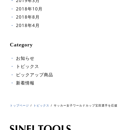
2019年3月
2018年10月
2018年8月
2018年4月
Category
お知らせ
トピックス
ピックアップ商品
新着情報
トップページ
トピックス
サッカー女子ワールドカップ宝田選手を応援