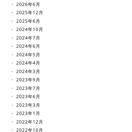
2026年6月
2025年12月
2025年6月
2024年10月
2024年7月
2024年6月
2024年5月
2024年4月
2024年3月
2023年9月
2023年7月
2023年6月
2023年3月
2023年1月
2022年12月
2022年10月