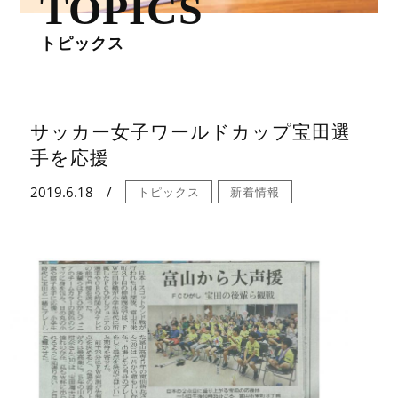
TOPICS
トピックス
サッカー女子ワールドカップ宝田選
手を応援
2019.6.18
トピックス
新着情報