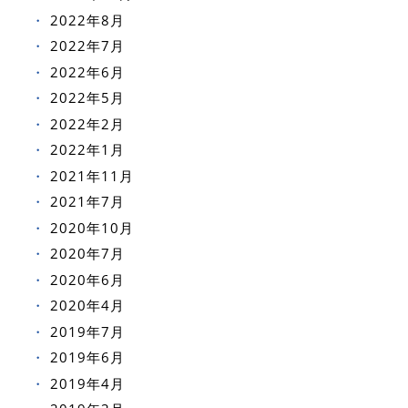
2022年8月
2022年7月
2022年6月
2022年5月
2022年2月
2022年1月
2021年11月
2021年7月
2020年10月
2020年7月
2020年6月
2020年4月
2019年7月
2019年6月
2019年4月