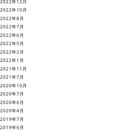
2022年12月
2022年10月
2022年8月
2022年7月
2022年6月
2022年5月
2022年2月
2022年1月
2021年11月
2021年7月
2020年10月
2020年7月
2020年6月
2020年4月
2019年7月
2019年6月