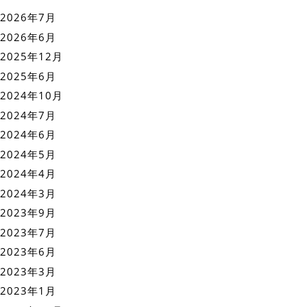
2026年7月
2026年6月
2025年12月
2025年6月
2024年10月
2024年7月
2024年6月
2024年5月
2024年4月
2024年3月
2023年9月
2023年7月
2023年6月
2023年3月
2023年1月