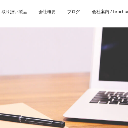
取り扱い製品
会社概要
ブログ
会社案内 / brochu