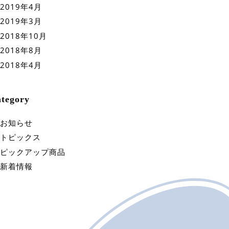
2019年4月
2019年3月
2018年10月
2018年8月
2018年4月
tegory
お知らせ
トピックス
ピックアップ商品
新着情報