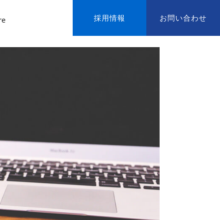
採用情報
お問い合わせ
re