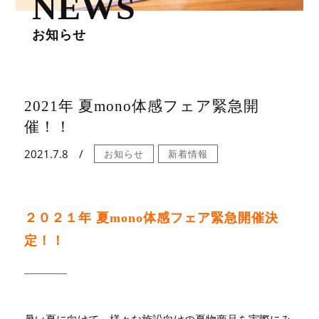
NEWS
お知らせ
2021年 夏mono体感フェア緊急開
催！！
2021.7.8
お知らせ
新着情報
２０２１年 夏mono体感フェア緊急開催決
定！！