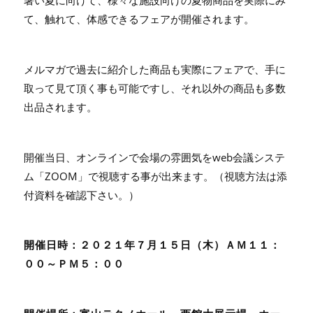
暑い夏に向けて、様々な施設向けの夏物商品を実際にみ
て、触れて、体感できるフェアが開催されます。
メルマガで過去に紹介した商品も実際にフェアで、手に
取って見て頂く事も可能ですし、それ以外の商品も多数
出品されます。
開催当日、オンラインで会場の雰囲気をweb会議システ
ム「ZOOM」で視聴する事が出来ます。（視聴方法は添
付資料を確認下さい。）
開催日時：２０２１年７月１５日（木）ＡＭ１１：
００～ＰＭ５：００