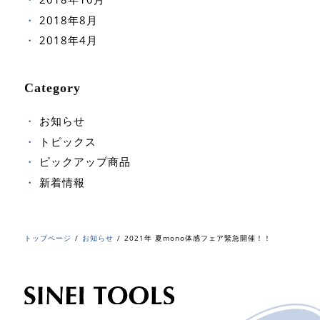
2018年8月
2018年4月
Category
お知らせ
トピックス
ピックアップ商品
新着情報
トップページ
お知らせ
2021年 夏mono体感フェア緊急開催！！