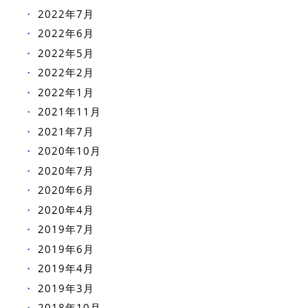
2022年7月
2022年6月
2022年5月
2022年2月
2022年1月
2021年11月
2021年7月
2020年10月
2020年7月
2020年6月
2020年4月
2019年7月
2019年6月
2019年4月
2019年3月
2018年10月