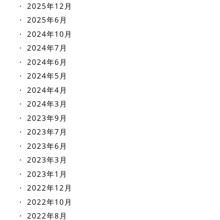
2025年12月
2025年6月
2024年10月
2024年7月
2024年6月
2024年5月
2024年4月
2024年3月
2023年9月
2023年7月
2023年6月
2023年3月
2023年1月
2022年12月
2022年10月
2022年8月