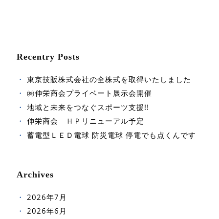
Recentry Posts
東京技販株式会社の全株式を取得いたしました
㈱伸栄商会プライベート展示会開催
地域と未来をつなぐスポーツ支援!!
伸栄商会 ＨＰリニューアル予定
蓄電型ＬＥＤ電球 防災電球 停電でも点くんです
Archives
2026年7月
2026年6月