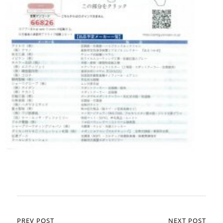
PREV POST
NEXT POST